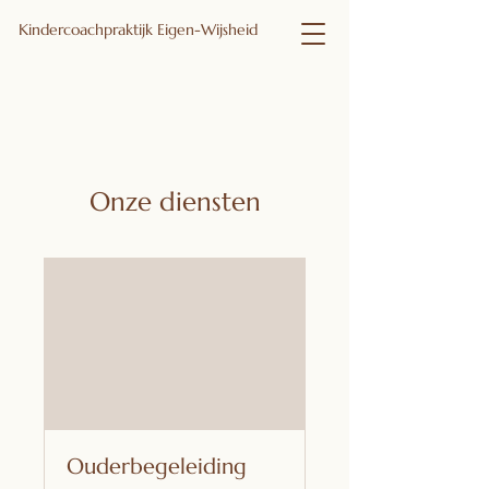
​Kindercoachpraktijk Eigen-Wijsheid
Onze diensten
Ouderbegeleiding